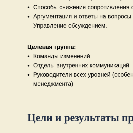
Способы снижения сопротивления с
Аргументация и ответы на вопросы
Управление обсуждением.
Целевая группа:
Команды изменений
Отделы внутренних коммуникаций
Руководители всех уровней (особе
менеджмента)
Цели и результаты 