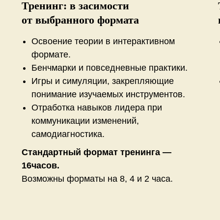
Тренинг: в засимости
от выбранного формата
ю
Освоение теории в интерактивном
формате.
Бенчмарки и повседневные практики.
Игры и симуляции, закрепляющие
понимание изучаемых инструментов.
Отработка навыков лидера при
коммуникации изменений,
самодиагностика.
Стандартный формат тренинга —
16часов.
Возможны форматы на 8, 4 и 2 часа.