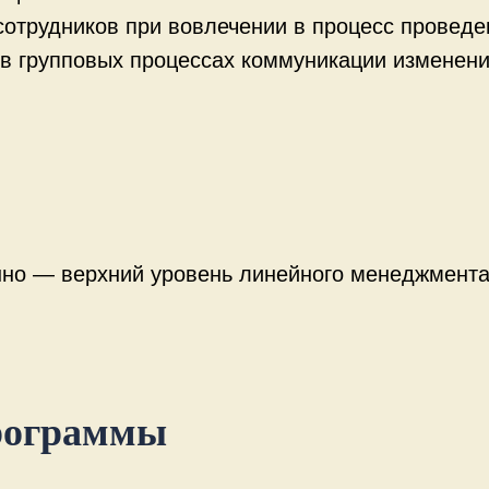
отрудников при вовлечении в процесс проведе
 в групповых процессах коммуникации изменени
нно — верхний уровень линейного менеджмента
программы