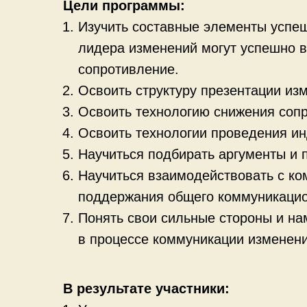
Цели программы:
Изучить составные элементы успеш
лидера изменений могут успешно в
сопротивление.
Освоить структуру презентации из
Освоить технологию снижения сопр
Освоить технологии проведения ин
Научиться подбирать аргументы и 
Научиться взаимодействовать с ко
поддержания общего коммуникацио
Понять свои сильные стороны и на
в процессе коммуникации изменени
В результате участники: