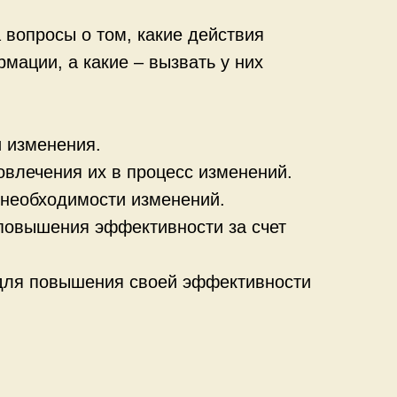
вопросы о том, какие действия
мации, а какие – вызвать у них
и изменения.
влечения их в процесс изменений.
 необходимости изменений.
повышения эффективности за счет
 для повышения своей эффективности