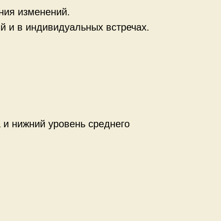
ния изменений.
й и в индивидуальных встречах.
 и нижний уровень среднего