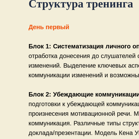
Структура тренинга
День первый
Блок 1: Систематизация личного о
отработка донесения до слушателей 
изменений. Выделение ключевых асп
коммуникации изменений и возможны
Блок 2: Убеждающие коммуникации
подготовки к убеждающей коммуника
произнесения мотивационной речи. 
коммуникация. Различные типы струк
доклада/презентации. Модель Кена У