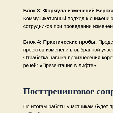
Блок 3: Формула изменений Беркха
Коммуникативный подход к снижению
сотрудников при проведении изменен
Блок 4: Практические пробы.
Предс
проектов изменени в выбранной учас
Отработка навыка произнесения кор
речей: «Презентация в лифте».
Посттренинговое соп
По итогам работы участникам будет 