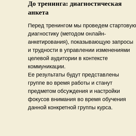
До тренинга: диагностическая
анкета
Перед тренингом мы проведем стартову
диагностику (методом онлайн-
анкетирования), показывающую запросы
и трудности в управлении изменениями
целевой аудитории в контексте
коммуникации.
Ее результаты будут представлены
группе во время работы и станут
предметом обсуждения и настройки
фокусов внимания во время обучения
данной конкретной группы курса.