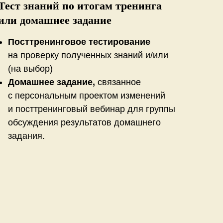
Тест знаний по итогам тренинга
или домашнее задание
Посттренинговое тестирование
на проверку полученных знаний и/или
(на выбор)
Домашнее задание,
связанное
с персональным проектом изменений
и посттренинговый вебинар для группы
обсуждения результатов домашнего
задания.