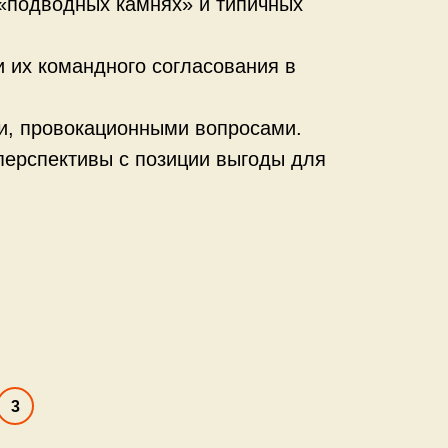
«подводных камнях» и типичных
 их командного согласования в
ми, провокационными вопросами.
ерспективы с позиции выгоды для